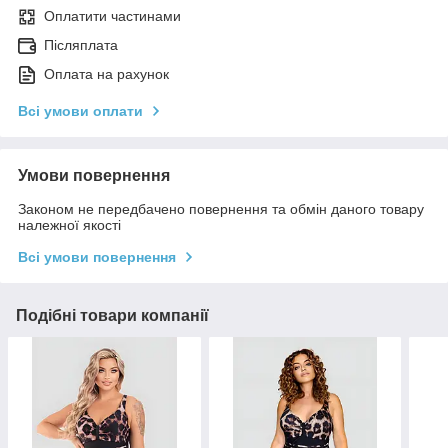
Оплатити частинами
Післяплата
Оплата на рахунок
Всі умови оплати
Умови повернення
Законом не передбачено повернення та обмін даного товару
належної якості
Всі умови повернення
Подібні товари компанії