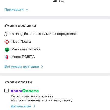
2В-3С)
Приховати
Умови доставки
Доставка здійснюється тільки по передоплаті.
Нова Пошта
Магазини Rozetka
Meest ПОШТА
Всі умови доставки
Умови оплати
Ви отримаєте замовлення
або гроші повернуться на вашу картку
Детальніше