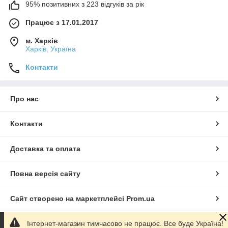
95% позитивних з 223 відгуків за рік
Працює з 17.01.2017
м. Харків
Харків, Україна
Контакти
Про нас
Контакти
Доставка та оплата
Повна версія сайту
Сайт створено на маркетплейсі
Prom.ua
Інтернет-магазин тимчасово не працює. Все буде Україна!
Політика конфіденційності