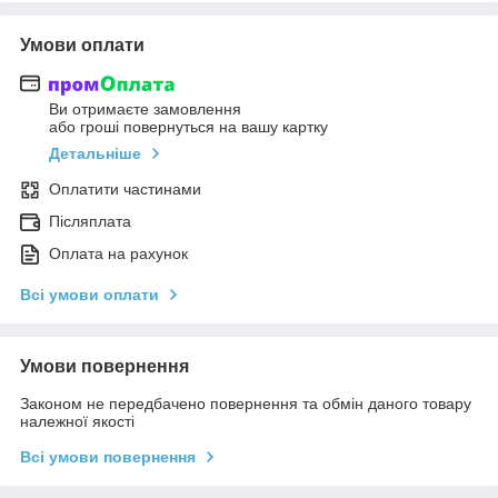
Умови оплати
Ви отримаєте замовлення
або гроші повернуться на вашу картку
Детальніше
Оплатити частинами
Післяплата
Оплата на рахунок
Всі умови оплати
Умови повернення
Законом не передбачено повернення та обмін даного товару
належної якості
Всі умови повернення