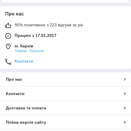
Про нас
95% позитивних з 223 відгуків за рік
Працює з 17.01.2017
м. Харків
Харків, Україна
Контакти
Про нас
Контакти
Доставка та оплата
Повна версія сайту