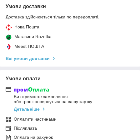
Умови доставки
Доставка здійснюється тільки по передоплаті.
Нова Пошта
Магазини Rozetka
Meest ПОШТА
Всі умови доставки
Умови оплати
Ви отримаєте замовлення
або гроші повернуться на вашу картку
Детальніше
Оплатити частинами
Післяплата
Оплата на рахунок