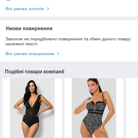
Всі умови оплати
Умови повернення
Законом не передбачено повернення та обмін даного товару
належної якості
Всі умови повернення
Подібні товари компанії