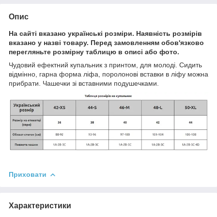
Опис
На сайті вказано українські розміри. Наявність розмірів
вказано у назві товару. Перед замовленням обов'язково
перегляньте розмірну таблицю в описі або фото.
Чудовий ефектний купальник з принтом, для молоді. Сидить
відмінно, гарна форма ліфа, поролонові вставки в ліфу можна
прибрати. Чашечки зі вставними подушечками.
Приховати
Характеристики