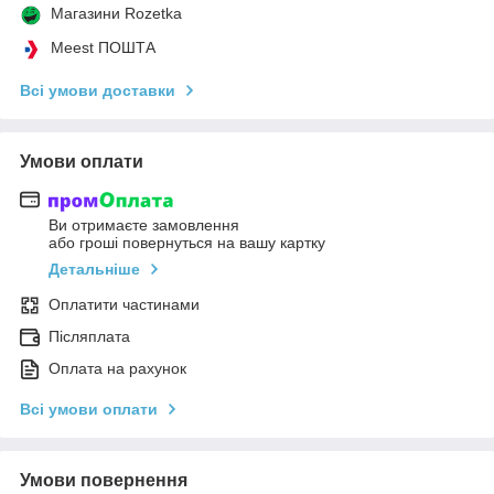
Магазини Rozetka
Meest ПОШТА
Всі умови доставки
Умови оплати
Ви отримаєте замовлення
або гроші повернуться на вашу картку
Детальніше
Оплатити частинами
Післяплата
Оплата на рахунок
Всі умови оплати
Умови повернення