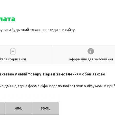
 купити будь-який товар не покидаючи сайту.
Характеристики
Інформація для замовлення
в вказано у назві товару. Перед замовленням обов'язково
відмінно, гарна форма ліфа, поролонові вставки в ліфу можна при