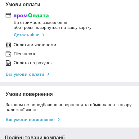
Умови оплати
Ви отримаєте замовлення
або гроші повернуться на вашу картку
Детальніше
Оплатити частинами
Післяплата
Оплата на рахунок
Всі умови оплати
Умови повернення
Законом не передбачено повернення та обмін даного товару
належної якості
Всі умови повернення
Подібні товари компанії