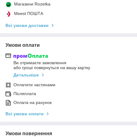
Магазини Rozetka
Meest ПОШТА
Всі умови доставки
Умови оплати
Ви отримаєте замовлення
або гроші повернуться на вашу картку
Детальніше
Оплатити частинами
Післяплата
Оплата на рахунок
Всі умови оплати
Умови повернення