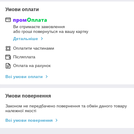
Умови оплати
Ви отримаєте замовлення
або гроші повернуться на вашу картку
Детальніше
Оплатити частинами
Післяплата
Оплата на рахунок
Всі умови оплати
Умови повернення
Законом не передбачено повернення та обмін даного товару
належної якості
Всі умови повернення