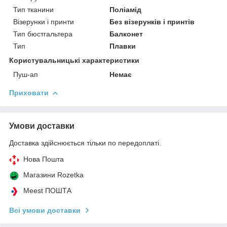
Тип тканини
Поліамід
Візерунки і принти
Без візерунків і принтів
Тип бюстгальтера
Балконет
Тип
Плавки
Користувальницькі характеристики
Пуш-ап
Немає
Приховати
Умови доставки
Доставка здійснюється тільки по передоплаті.
Нова Пошта
Магазини Rozetka
Meest ПОШТА
Всі умови доставки