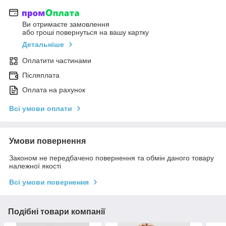
Ви отримаєте замовлення
або гроші повернуться на вашу картку
Детальніше
Оплатити частинами
Післяплата
Оплата на рахунок
Всі умови оплати
Умови повернення
Законом не передбачено повернення та обмін даного товару
належної якості
Всі умови повернення
Подібні товари компанії