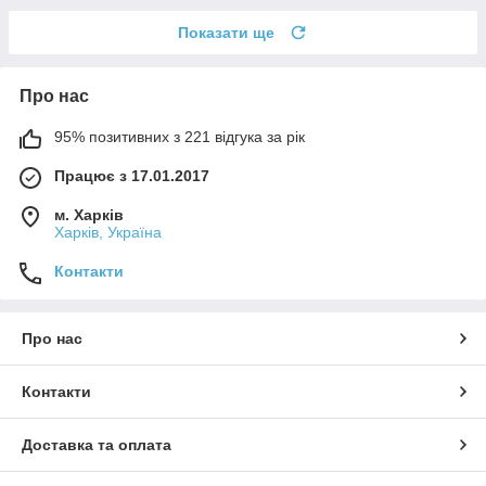
Показати ще
Про нас
95% позитивних з 221 відгука за рік
Працює з 17.01.2017
м. Харків
Харків, Україна
Контакти
Про нас
Контакти
Доставка та оплата