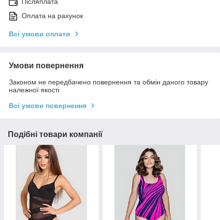
Післяплата
Оплата на рахунок
Всі умови оплати
Умови повернення
Законом не передбачено повернення та обмін даного товару
належної якості
Всі умови повернення
Подібні товари компанії