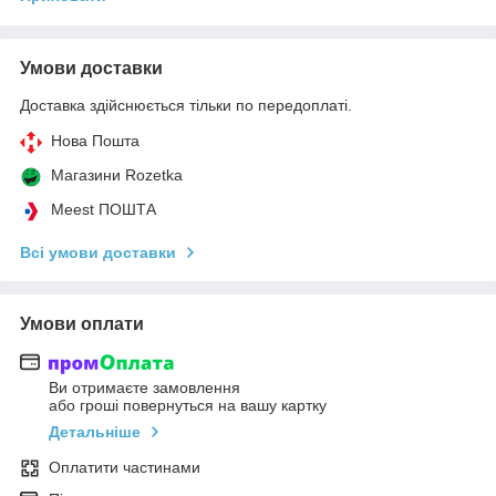
Умови доставки
Доставка здійснюється тільки по передоплаті.
Нова Пошта
Магазини Rozetka
Meest ПОШТА
Всі умови доставки
Умови оплати
Ви отримаєте замовлення
або гроші повернуться на вашу картку
Детальніше
Оплатити частинами