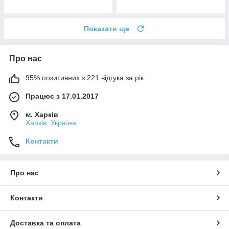
Показати ще
Про нас
95% позитивних з 221 відгука за рік
Працює з 17.01.2017
м. Харків
Харків, Україна
Контакти
Про нас
Контакти
Доставка та оплата