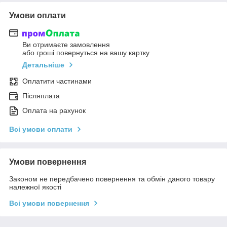
Умови оплати
Ви отримаєте замовлення
або гроші повернуться на вашу картку
Детальніше
Оплатити частинами
Післяплата
Оплата на рахунок
Всі умови оплати
Умови повернення
Законом не передбачено повернення та обмін даного товару
належної якості
Всі умови повернення