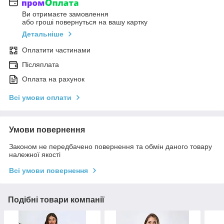
Ви отримаєте замовлення
або гроші повернуться на вашу картку
Детальніше
Оплатити частинами
Післяплата
Оплата на рахунок
Всі умови оплати
Умови повернення
Законом не передбачено повернення та обмін даного товару
належної якості
Всі умови повернення
Подібні товари компанії