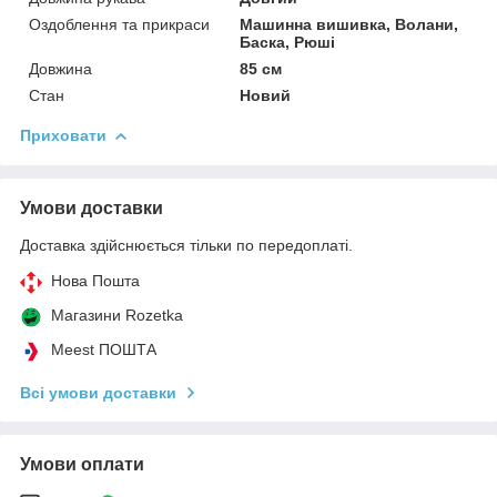
Оздоблення та прикраси
Машинна вишивка, Волани,
Баска, Рюші
Довжина
85 см
Стан
Новий
Приховати
Умови доставки
Доставка здійснюється тільки по передоплаті.
Нова Пошта
Магазини Rozetka
Meest ПОШТА
Всі умови доставки
Умови оплати