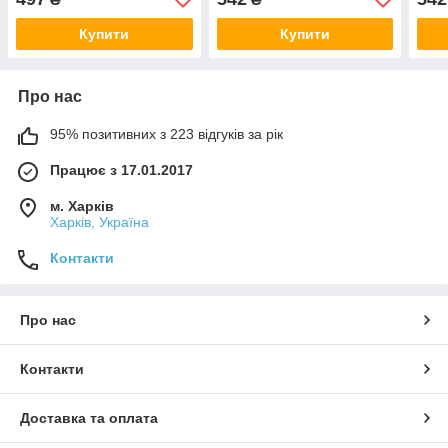
Купити
Купити
Про нас
95% позитивних з 223 відгуків за рік
Працює з 17.01.2017
м. Харків
Харків, Україна
Контакти
Про нас
Контакти
Доставка та оплата