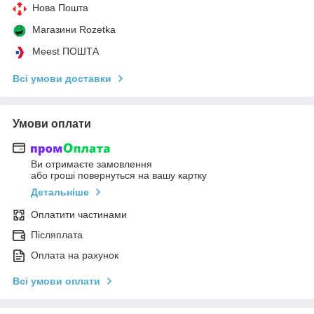
Нова Пошта
Магазини Rozetka
Meest ПОШТА
Всі умови доставки
Умови оплати
Ви отримаєте замовлення
або гроші повернуться на вашу картку
Детальніше
Оплатити частинами
Післяплата
Оплата на рахунок
Всі умови оплати