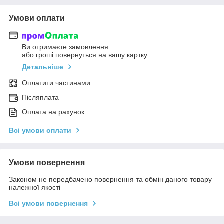
Умови оплати
Ви отримаєте замовлення
або гроші повернуться на вашу картку
Детальніше
Оплатити частинами
Післяплата
Оплата на рахунок
Всі умови оплати
Умови повернення
Законом не передбачено повернення та обмін даного товару
належної якості
Всі умови повернення