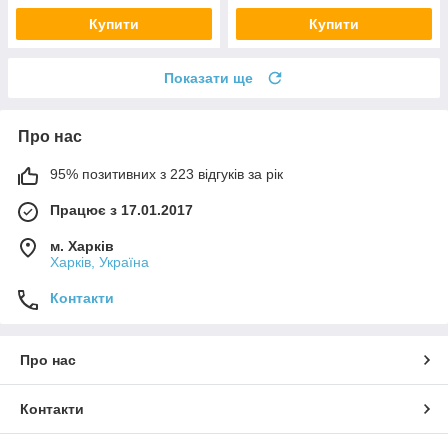
Купити
Купити
Показати ще
Про нас
95% позитивних з 223 відгуків за рік
Працює з 17.01.2017
м. Харків
Харків, Україна
Контакти
Про нас
Контакти