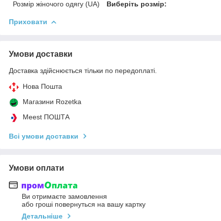
Розмір жіночого одягу (UA)
Виберіть розмір:
Приховати
Умови доставки
Доставка здійснюється тільки по передоплаті.
Нова Пошта
Магазини Rozetka
Meest ПОШТА
Всі умови доставки
Умови оплати
Ви отримаєте замовлення
або гроші повернуться на вашу картку
Детальніше