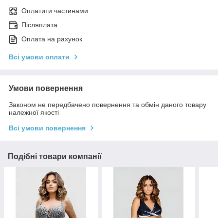
Оплатити частинами
Післяплата
Оплата на рахунок
Всі умови оплати
Умови повернення
Законом не передбачено повернення та обмін даного товару
належної якості
Всі умови повернення
Подібні товари компанії