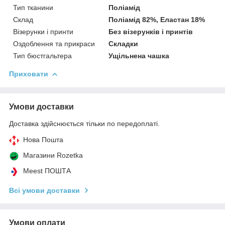
Тип тканини
Поліамід
Склад
Поліамід 82%, Еластан 18%
Візерунки і принти
Без візерунків і принтів
Оздоблення та прикраси
Складки
Тип бюстгальтера
Ущільнена чашка
Приховати
Умови доставки
Доставка здійснюється тільки по передоплаті.
Нова Пошта
Магазини Rozetka
Meest ПОШТА
Всі умови доставки
Умови оплати