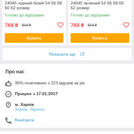
24045 чорний-білий 54 56 58
24045 зелений 54 56 58 60
60 62 розмір
62 розмір
Готово до відправки
Готово до відправки
768
768
₴
₴
814 ₴
814 ₴
Купити
Купити
Показати ще
Про нас
95% позитивних з 223 відгуків за рік
Працює з 17.01.2017
м. Харків
Харків, Україна
Контакти