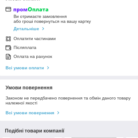
Ви отримаєте замовлення
або гроші повернуться на вашу картку
Детальніше
Оплатити частинами
Післяплата
Оплата на рахунок
Всі умови оплати
Умови повернення
Законом не передбачено повернення та обмін даного товару
належної якості
Всі умови повернення
Подібні товари компанії