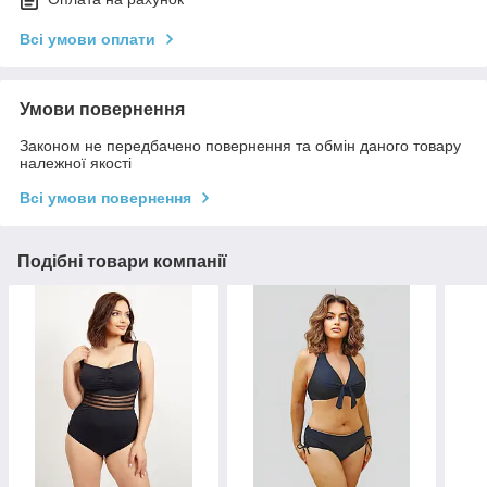
Всі умови оплати
Умови повернення
Законом не передбачено повернення та обмін даного товару
належної якості
Всі умови повернення
Подібні товари компанії