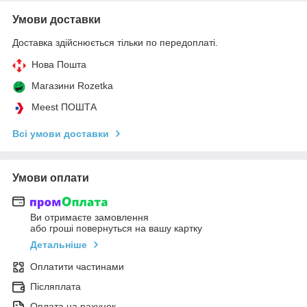
Умови доставки
Доставка здійснюється тільки по передоплаті.
Нова Пошта
Магазини Rozetka
Meest ПОШТА
Всі умови доставки
Умови оплати
Ви отримаєте замовлення
або гроші повернуться на вашу картку
Детальніше
Оплатити частинами
Післяплата
Оплата на рахунок