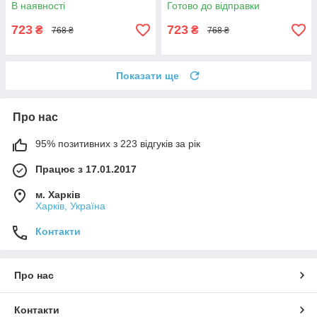
В наявності
Готово до відправки
723
723
₴
₴
768 ₴
768 ₴
Показати ще
Про нас
95% позитивних з 223 відгуків за рік
Працює з 17.01.2017
м. Харків
Харків, Україна
Контакти
Про нас
Контакти