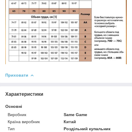
Приховати
Характеристики
Основні
Виробник
Same Game
Країна виробник
Китай
Тип
Роздільний купальник