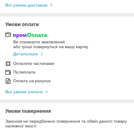
Всі умови доставки
Умови оплати
Ви отримаєте замовлення
або гроші повернуться на вашу картку
Детальніше
Оплатити частинами
Післяплата
Оплата на рахунок
Всі умови оплати
Умови повернення
Законом не передбачено повернення та обмін даного товару
належної якості