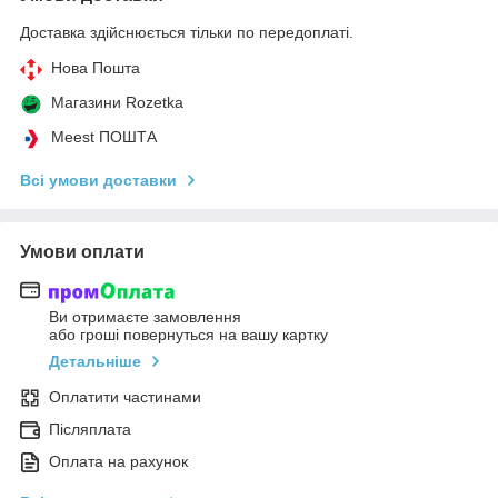
Доставка здійснюється тільки по передоплаті.
Нова Пошта
Магазини Rozetka
Meest ПОШТА
Всі умови доставки
Умови оплати
Ви отримаєте замовлення
або гроші повернуться на вашу картку
Детальніше
Оплатити частинами
Післяплата
Оплата на рахунок