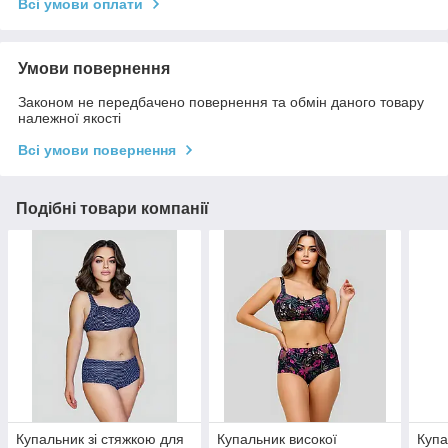
Всі умови оплати
Умови повернення
Законом не передбачено повернення та обмін даного товару
належної якості
Всі умови повернення
Подібні товари компанії
Купальник зі стяжкою для
Купальник високої
Купа