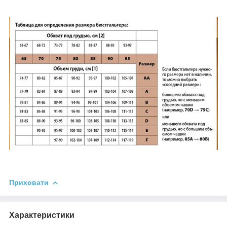
Приховати
Характеристики