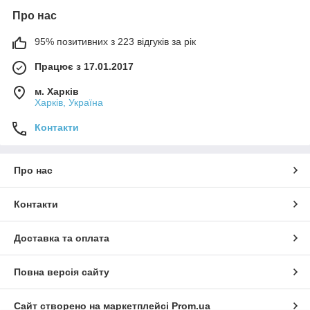
Про нас
95% позитивних з 223 відгуків за рік
Працює з 17.01.2017
м. Харків
Харків, Україна
Контакти
Про нас
Контакти
Доставка та оплата
Повна версія сайту
Сайт створено на маркетплейсі
Prom.ua