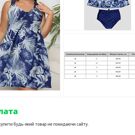
 купити будь-який товар не покидаючи сайту.