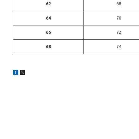
62
68
64
70
66
72
68
74