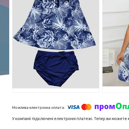
У компанії підключені електронні платежі. Тепер ви можете