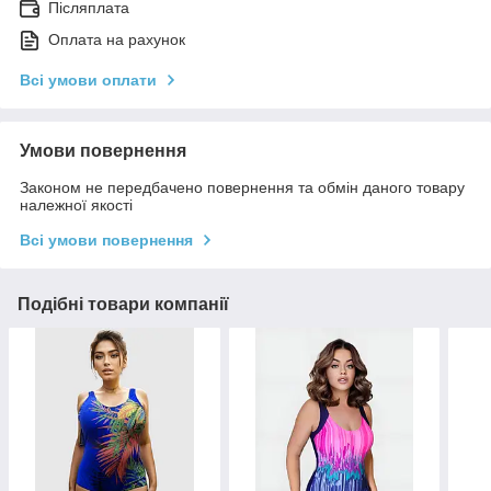
Післяплата
Оплата на рахунок
Всі умови оплати
Умови повернення
Законом не передбачено повернення та обмін даного товару
належної якості
Всі умови повернення
Подібні товари компанії