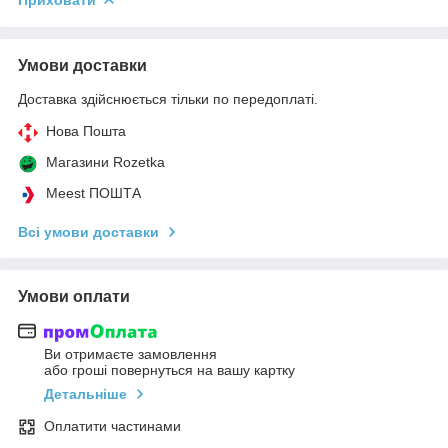
Умови доставки
Доставка здійснюється тільки по передоплаті.
Нова Пошта
Магазини Rozetka
Meest ПОШТА
Всі умови доставки
Умови оплати
Ви отримаєте замовлення
або гроші повернуться на вашу картку
Детальніше
Оплатити частинами