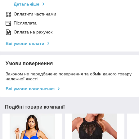
Детальніше
Оплатити частинами
Післяплата
Оплата на рахунок
Всі умови оплати
Умови повернення
Законом не передбачено повернення та обмін даного товару
належної якості
Всі умови повернення
Подібні товари компанії