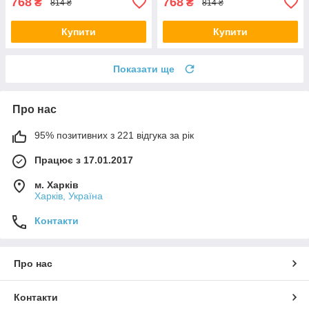
768
768
₴
₴
814 ₴
814 ₴
Купити
Купити
Показати ще
Про нас
95% позитивних з 221 відгука за рік
Працює з 17.01.2017
м. Харків
Харків, Україна
Контакти
Про нас
Контакти