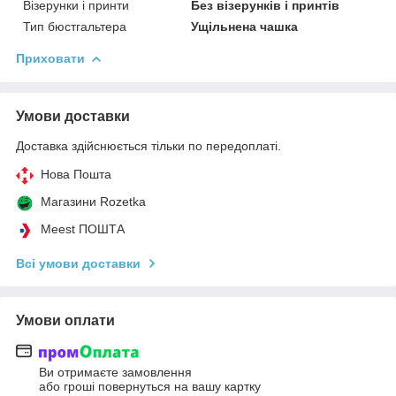
Візерунки і принти
Без візерунків і принтів
Тип бюстгальтера
Ущільнена чашка
Приховати
Умови доставки
Доставка здійснюється тільки по передоплаті.
Нова Пошта
Магазини Rozetka
Meest ПОШТА
Всі умови доставки
Умови оплати
Ви отримаєте замовлення
або гроші повернуться на вашу картку