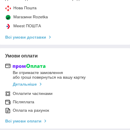
Нова Пошта
Магазини Rozetka
Meest ПОШТА
Всі умови доставки
Умови оплати
Ви отримаєте замовлення
або гроші повернуться на вашу картку
Детальніше
Оплатити частинами
Післяплата
Оплата на рахунок
Всі умови оплати