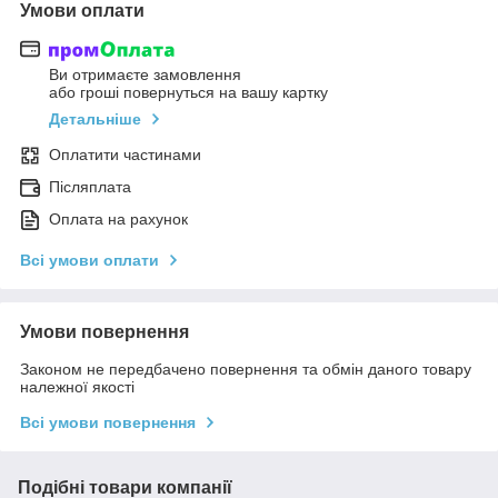
Умови оплати
Ви отримаєте замовлення
або гроші повернуться на вашу картку
Детальніше
Оплатити частинами
Післяплата
Оплата на рахунок
Всі умови оплати
Умови повернення
Законом не передбачено повернення та обмін даного товару
належної якості
Всі умови повернення
Подібні товари компанії