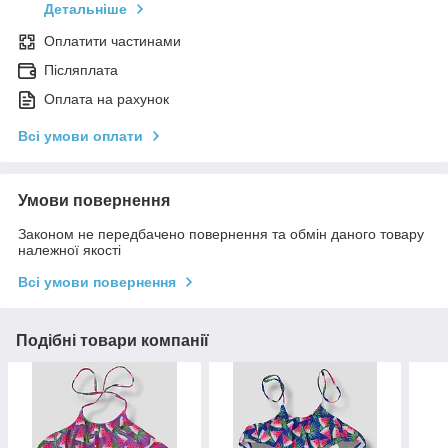
Детальніше
Оплатити частинами
Післяплата
Оплата на рахунок
Всі умови оплати
Умови повернення
Законом не передбачено повернення та обмін даного товару
належної якості
Всі умови повернення
Подібні товари компанії