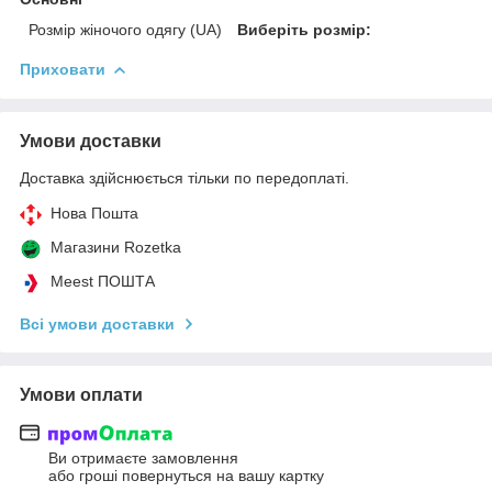
Розмір жіночого одягу (UA)
Виберіть розмір:
Приховати
Умови доставки
Доставка здійснюється тільки по передоплаті.
Нова Пошта
Магазини Rozetka
Meest ПОШТА
Всі умови доставки
Умови оплати
Ви отримаєте замовлення
або гроші повернуться на вашу картку