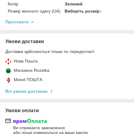
Колір
Зелений
Розмір жіночого одягу (UA)
Виберіть розмір:
Приховати
Умови доставки
Доставка здійснюється тільки по передоплаті.
Нова Пошта
Магазини Rozetka
Meest ПОШТА
Всі умови доставки
Умови оплати
Ви отримаєте замовлення
або гроші повернуться на вашу картку