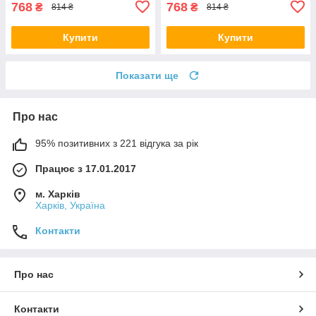
768
768
₴
₴
814 ₴
814 ₴
Купити
Купити
Показати ще
Про нас
95% позитивних з 221 відгука за рік
Працює з 17.01.2017
м. Харків
Харків, Україна
Контакти
Про нас
Контакти