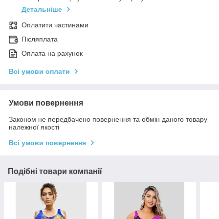
Детальніше
Оплатити частинами
Післяплата
Оплата на рахунок
Всі умови оплати
Умови повернення
Законом не передбачено повернення та обмін даного товару
належної якості
Всі умови повернення
Подібні товари компанії