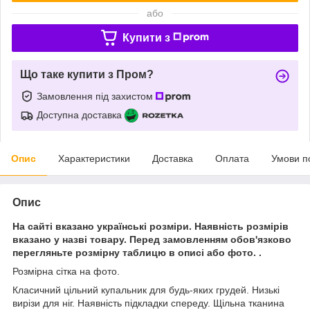
або
Купити з
Що таке купити з Пром?
Замовлення під захистом
Доступна доставка
Опис
Характеристики
Доставка
Оплата
Умови п
Опис
На сайті вказано українські розміри. Наявність розмірів
вказано у назві товару. Перед замовленням обов'язково
перегляньте розмірну таблицю в описі або фото. .
Розмірна сітка на фото.
Класичний цільний купальник для будь-яких грудей. Низькі
вирізи для ніг. Наявність підкладки спереду. Щільна тканина