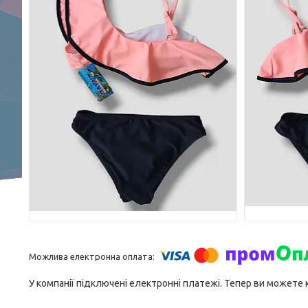
У компанії підключені електронні платежі. Тепер ви можете