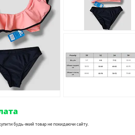
 купити будь-який товар не покидаючи сайту.