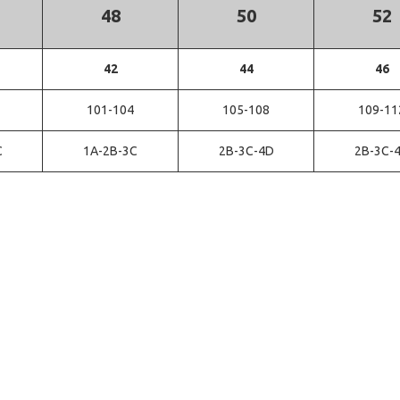
48
50
52
42
44
46
101-104
105-108
109-11
C
1A-2B-3C
2B-3C-4D
2B-3C-