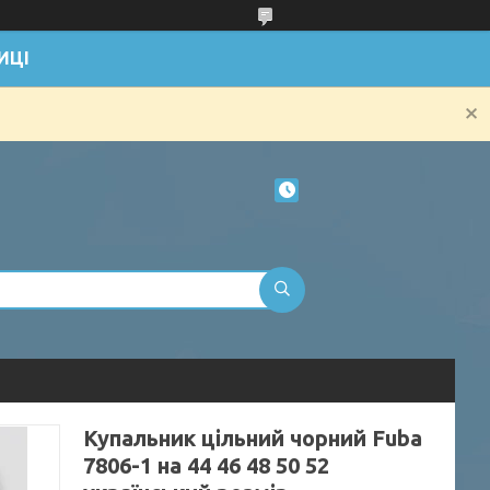
ИЦІ
Купальник цільний чорний Fuba
7806-1 на 44 46 48 50 52