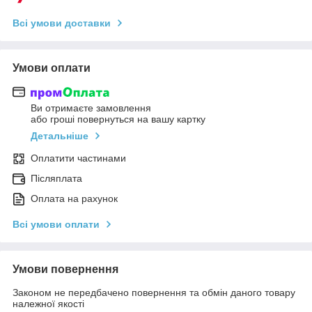
Всі умови доставки
Умови оплати
Ви отримаєте замовлення
або гроші повернуться на вашу картку
Детальніше
Оплатити частинами
Післяплата
Оплата на рахунок
Всі умови оплати
Умови повернення
Законом не передбачено повернення та обмін даного товару
належної якості