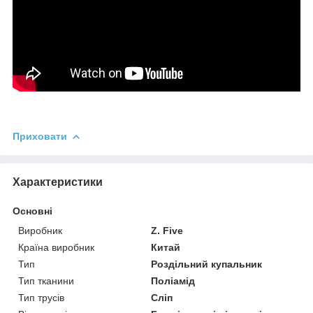
Приховати
Характеристики
Основні
Виробник
Z. Five
Країна виробник
Китай
Тип
Роздільний купальник
Тип тканини
Поліамід
Тип трусів
Сліп