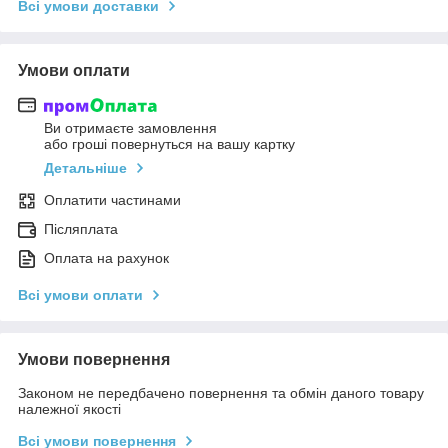
Всі умови доставки
Умови оплати
Ви отримаєте замовлення
або гроші повернуться на вашу картку
Детальніше
Оплатити частинами
Післяплата
Оплата на рахунок
Всі умови оплати
Умови повернення
Законом не передбачено повернення та обмін даного товару
належної якості
Всі умови повернення