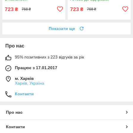
723
723
₴
₴
768 ₴
768 ₴
Показати ще
Про нас
95% позитивних з 223 відгуків за рік
Працює з 17.01.2017
м. Харків
Харків, Україна
Контакти
Про нас
Контакти