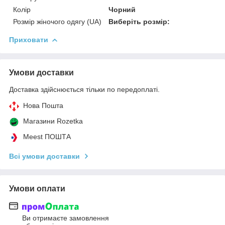
Колір
Чорний
Розмір жіночого одягу (UA)
Виберіть розмір:
Приховати
Умови доставки
Доставка здійснюється тільки по передоплаті.
Нова Пошта
Магазини Rozetka
Meest ПОШТА
Всі умови доставки
Умови оплати
Ви отримаєте замовлення