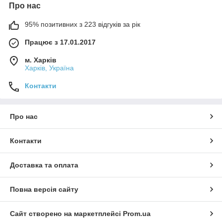
Про нас
95% позитивних з 223 відгуків за рік
Працює з 17.01.2017
м. Харків
Харків, Україна
Контакти
Про нас
Контакти
Доставка та оплата
Повна версія сайту
Сайт створено на маркетплейсі
Prom.ua