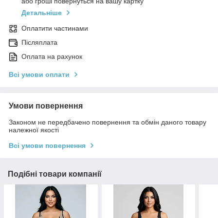
або гроші повернуться на вашу картку
Детальніше
Оплатити частинами
Післяплата
Оплата на рахунок
Всі умови оплати
Умови повернення
Законом не передбачено повернення та обмін даного товару
належної якості
Всі умови повернення
Подібні товари компанії