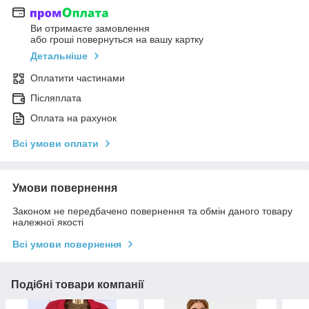
Ви отримаєте замовлення
або гроші повернуться на вашу картку
Детальніше
Оплатити частинами
Післяплата
Оплата на рахунок
Всі умови оплати
Умови повернення
Законом не передбачено повернення та обмін даного товару
належної якості
Всі умови повернення
Подібні товари компанії