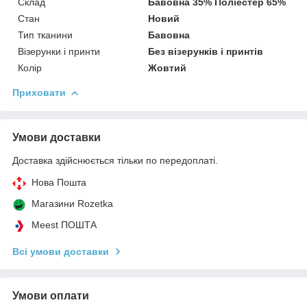
Склад
Бавовна 35% Поліестер 65%
Стан
Новий
Тип тканини
Бавовна
Візерунки і принти
Без візерунків і принтів
Колір
Жовтий
Приховати
Умови доставки
Доставка здійснюється тільки по передоплаті.
Нова Пошта
Магазини Rozetka
Meest ПОШТА
Всі умови доставки
Умови оплати