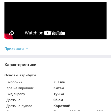
Приховати
Характеристики
Основні атрибути
Виробник
Z. Five
Країна виробник
Китай
Вид виробу
Туніка
Довжина
95 см
Довжина рукава
Короткий