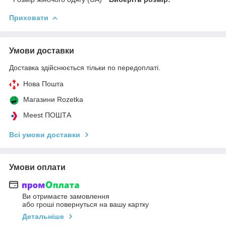
Приховати
Умови доставки
Доставка здійснюється тільки по передоплаті.
Нова Пошта
Магазини Rozetka
Meest ПОШТА
Всі умови доставки
Умови оплати
Ви отримаєте замовлення
або гроші повернуться на вашу картку
Детальніше