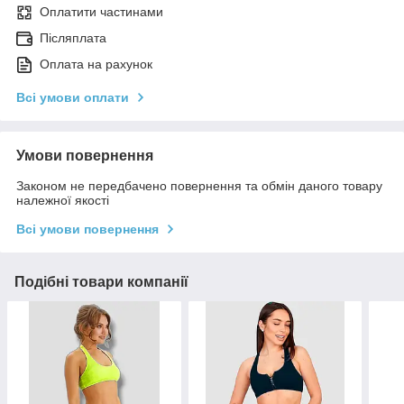
Оплатити частинами
Післяплата
Оплата на рахунок
Всі умови оплати
Умови повернення
Законом не передбачено повернення та обмін даного товару
належної якості
Всі умови повернення
Подібні товари компанії