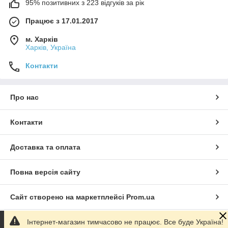
95% позитивних з 223 відгуків за рік
Працює з 17.01.2017
м. Харків
Харків, Україна
Контакти
Про нас
Контакти
Доставка та оплата
Повна версія сайту
Сайт створено на маркетплейсі
Prom.ua
Інтернет-магазин тимчасово не працює. Все буде Україна!
Політика конфіденційності