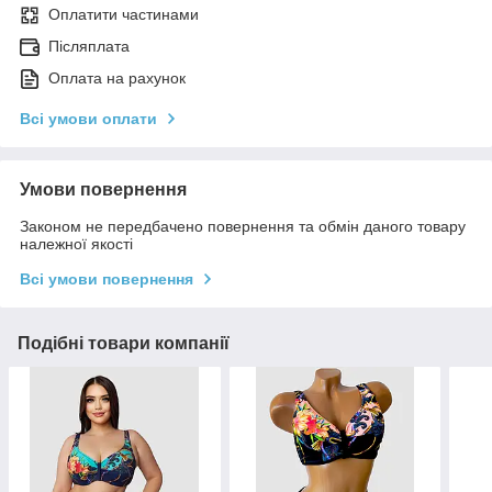
Оплатити частинами
Післяплата
Оплата на рахунок
Всі умови оплати
Умови повернення
Законом не передбачено повернення та обмін даного товару
належної якості
Всі умови повернення
Подібні товари компанії