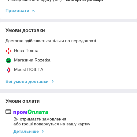
Приховати
Умови доставки
Доставка здійснюється тільки по передоплаті.
Нова Пошта
Магазини Rozetka
Meest ПОШТА
Всі умови доставки
Умови оплати
Ви отримаєте замовлення
або гроші повернуться на вашу картку
Детальніше