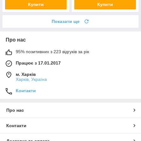
Купити
Купити
Показати ще
Про нас
95% позитивних з 223 відгуків за рік
Працює з 17.01.2017
м. Харків
Харків, Україна
Контакти
Про нас
Контакти