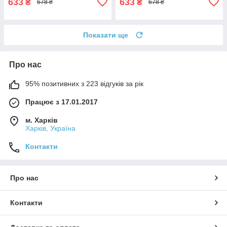
633
633
₴
₴
678 ₴
678 ₴
Показати ще
Про нас
95% позитивних з 223 відгуків за рік
Працює з 17.01.2017
м. Харків
Харків, Україна
Контакти
Про нас
Контакти