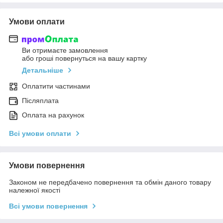
Умови оплати
Ви отримаєте замовлення
або гроші повернуться на вашу картку
Детальніше
Оплатити частинами
Післяплата
Оплата на рахунок
Всі умови оплати
Умови повернення
Законом не передбачено повернення та обмін даного товару
належної якості
Всі умови повернення