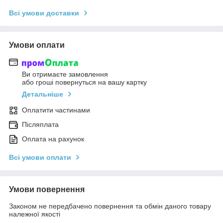
Всі умови доставки
Умови оплати
Ви отримаєте замовлення
або гроші повернуться на вашу картку
Детальніше
Оплатити частинами
Післяплата
Оплата на рахунок
Всі умови оплати
Умови повернення
Законом не передбачено повернення та обмін даного товару
належної якості