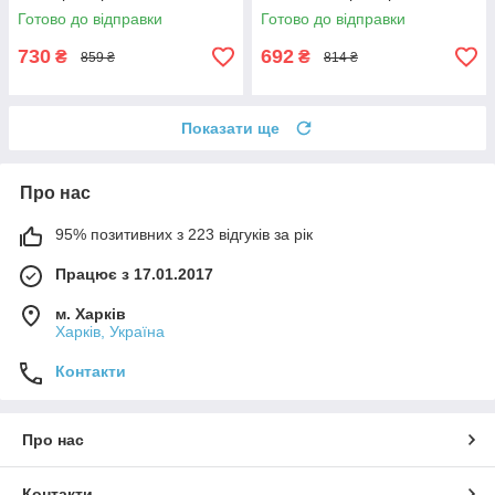
Готово до відправки
Готово до відправки
730
692
₴
₴
859 ₴
814 ₴
Показати ще
Про нас
95% позитивних з 223 відгуків за рік
Працює з 17.01.2017
м. Харків
Харків, Україна
Контакти
Про нас
Контакти