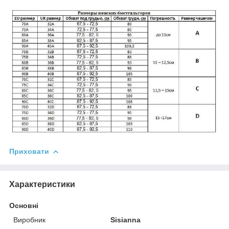
Приховати
Характеристики
Основні
Виробник
Sisianna